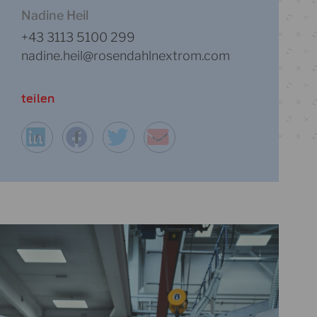
Nadine Heil
+43 3113 5100 299
nadine.heil@rosendahlnextrom.com
teilen