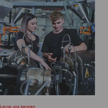
Lerne uns kennen