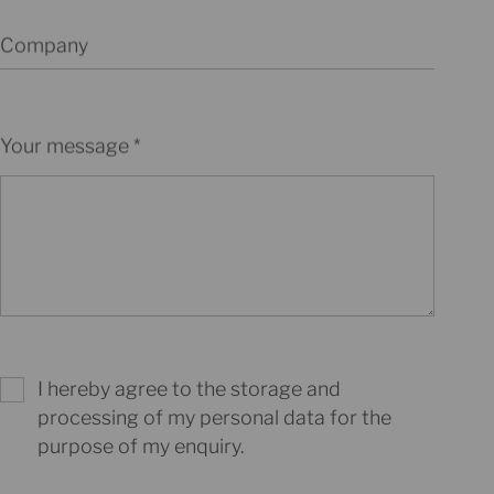
Company
Your message
I hereby agree to the storage and
processing of my personal data for the
purpose of my enquiry.