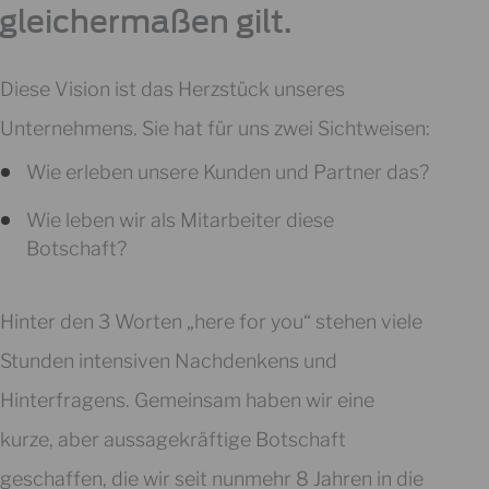
gleichermaßen gilt.
Diese Vision ist das Herzstück unseres
Unternehmens. Sie hat für uns zwei Sichtweisen:
Wie erleben unsere Kunden und Partner das?
Wie leben wir als Mitarbeiter diese
Botschaft?
Hinter den 3 Worten „here for you“ stehen viele
Stunden intensiven Nachdenkens und
Hinterfragens. Gemeinsam haben wir eine
kurze, aber aussagekräftige Botschaft
geschaffen, die wir seit nunmehr 8 Jahren in die