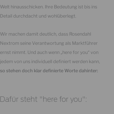
Welt hinausschicken. Ihre Bedeutung ist bis ins
Detail durchdacht und wohlüberlegt.
Wir machen damit deutlich, dass Rosendahl
Nextrom seine Verantwortung als Marktführer
ernst nimmt. Und auch wenn „here for you“ von
jedem von uns individuell definiert werden kann,
so stehen doch klar definierte Worte dahinter:
Dafür steht "here for you":