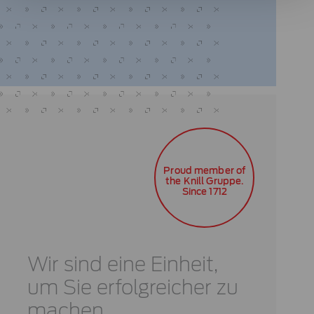
Proud member of
the Knill Gruppe.
Since 1712
Wir sind eine Einheit,
um Sie erfolgreicher zu
machen.