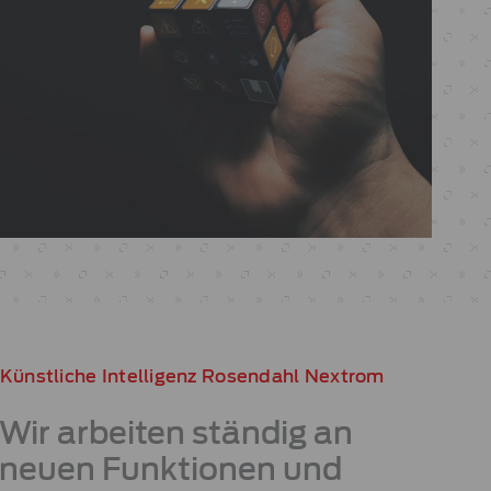
Künstliche Intelligenz Rosendahl Nextrom
Wir arbeiten ständig an
neuen Funktionen und