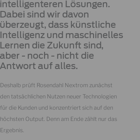
intelligenteren Lösungen.
Dabei sind wir davon
überzeugt, dass künstliche
Intelligenz und maschinelles
Lernen die Zukunft sind,
aber - noch - nicht die
Antwort auf alles.
Deshalb prüft Rosendahl Nextrom zunächst
den tatsächlichen Nutzen neuer Technologien
für die Kunden und konzentriert sich auf den
höchsten Output. Denn am Ende zählt nur das
Ergebnis.