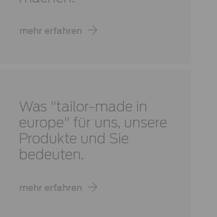
mehr erfahren
Was "tailor-made in
europe" für uns, unsere
Produkte und Sie
bedeuten.
mehr erfahren