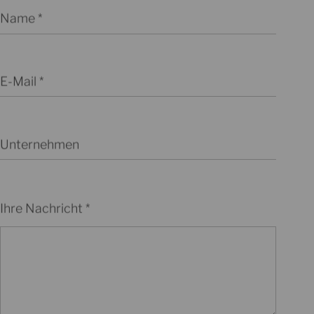
Name
E-Mail
Unternehmen
Ihre Nachricht