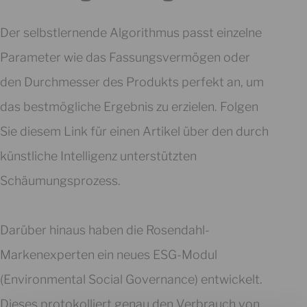
Der selbstlernende Algorithmus passt einzelne
Parameter wie das Fassungsvermögen oder
den Durchmesser des Produkts perfekt an, um
das bestmögliche Ergebnis zu erzielen. Folgen
Sie diesem Link für einen Artikel über den durch
künstliche Intelligenz unterstützten
Schäumungsprozess.
Darüber hinaus haben die Rosendahl-
Markenexperten ein neues ESG-Modul
(Environmental Social Governance) entwickelt.
Dieses protokolliert genau den Verbrauch von