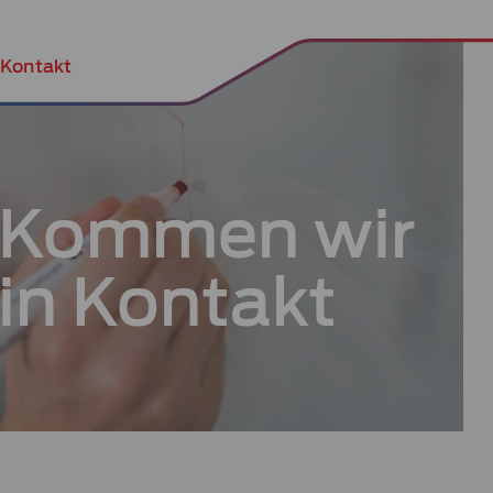
Kontakt
Kommen wir
in Kontakt