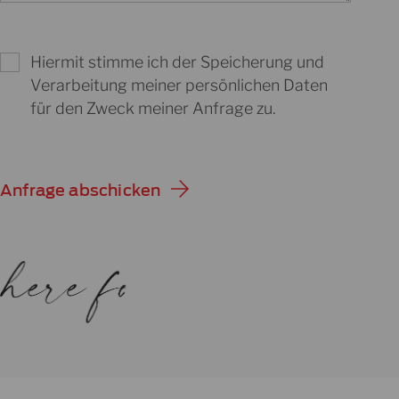
Hiermit stimme ich der Speicherung und
Verarbeitung meiner persönlichen Daten
für den Zweck meiner Anfrage zu.
Anfrage abschicken