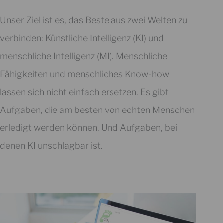
Unser Ziel ist es, das Beste aus zwei Welten zu
verbinden: Künstliche Intelligenz (KI) und
menschliche Intelligenz (MI). Menschliche
Fähigkeiten und menschliches Know-how
lassen sich nicht einfach ersetzen. Es gibt
Aufgaben, die am besten von echten Menschen
erledigt werden können. Und Aufgaben, bei
denen KI unschlagbar ist.