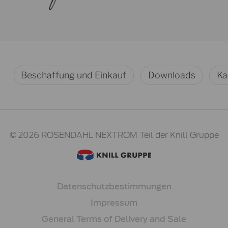
Beschaffung und Einkauf
Downloads
Ka
© 2026 ROSENDAHL NEXTROM
Teil der Knill Gruppe
Datenschutzbestimmungen
Impressum
General Terms of Delivery and Sale