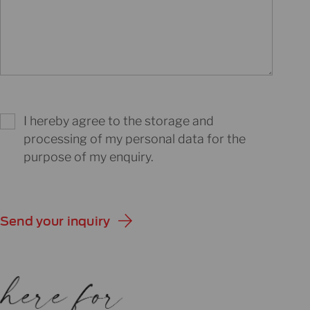
I hereby agree to the storage and
processing of my personal data for the
purpose of my enquiry.
Send your inquiry