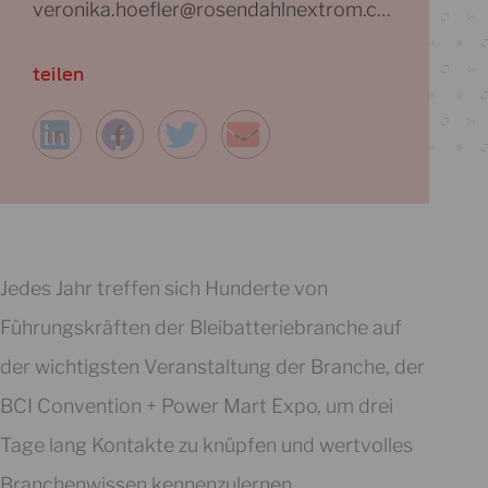
veronika.hoefler@rosendahlnextrom.com
teilen
Jedes Jahr treffen sich Hunderte von
Führungskräften der Bleibatteriebranche auf
der wichtigsten Veranstaltung der Branche, der
BCI Convention + Power Mart Expo, um drei
Tage lang Kontakte zu knüpfen und wertvolles
Branchenwissen kennenzulernen.