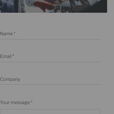
Name
Email
Company
Your message