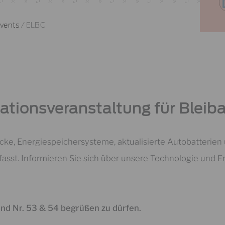
vents
/
ELBC
ationsveranstaltung für Bleiba
ke, Energiespeichersysteme, aktualisierte Autobatterien
sst. Informieren Sie sich über unsere Technologie und 
and Nr. 53 & 54 begrüßen zu dürfen.