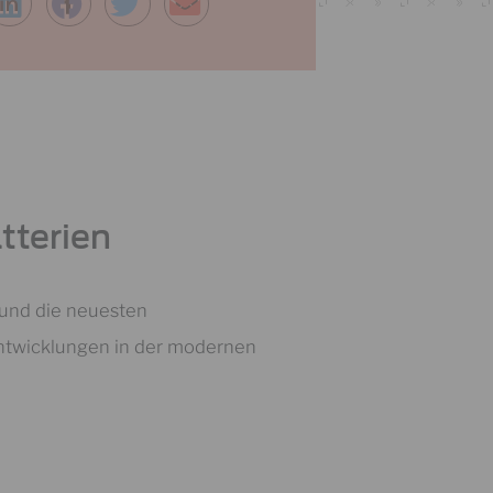
tterien
 und die neuesten
Entwicklungen in der modernen