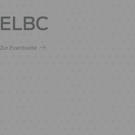
ELBC
Zur Eventseite