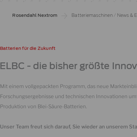
Rosendahl Nextrom
Batteriemaschinen
/
News & E
Batterien für die Zukunft
ELBC - die bisher größte Innov
Mit einem vollgepackten Programm, das neue Markteinblic
Forschungsergebnisse und technischen Innovationen umfa
Produktion von Blei-Säure-Batterien.
Unser Team freut sich darauf, Sie wieder an unserem St