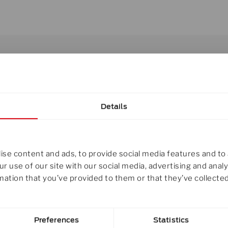
Details
se content and ads, to provide social media features and to 
r use of our site with our social media, advertising and ana
mation that you’ve provided to them or that they’ve collected
Preferences
Statistics