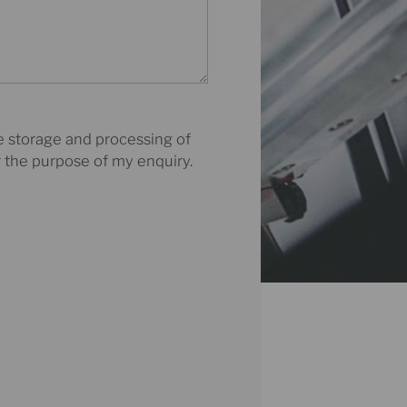
e storage and processing of
 the purpose of my enquiry.