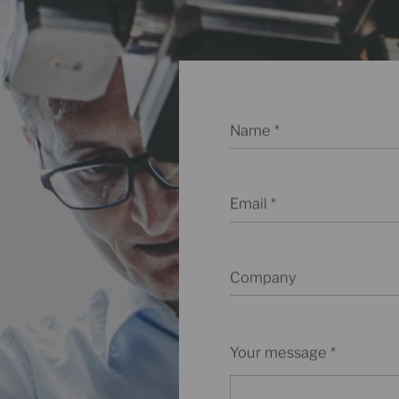
Name
Email
Company
Your message